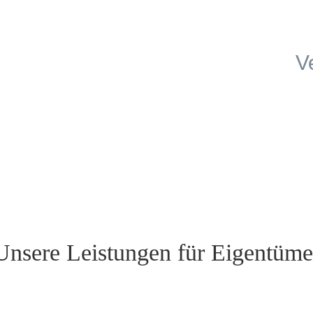
V
Unsere Leistungen für Eigentüme