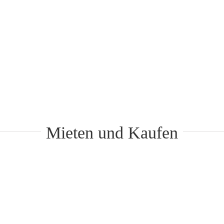
Mieten und Kaufen