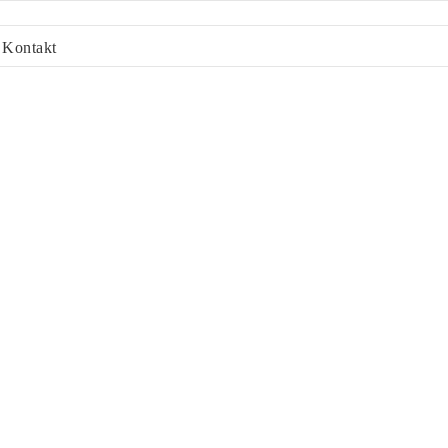
Kontakt