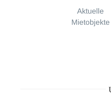
Aktuelle
Mietobjekte