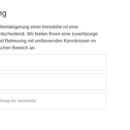
ng
ertsteigerung einer Immobilie ist eine
ntscheidend. Wir bieten Ihnen eine zuverlässige
und Betreuung mit umfassenden Kenntnissen im
chen Bereich an.
hung der Immobilie